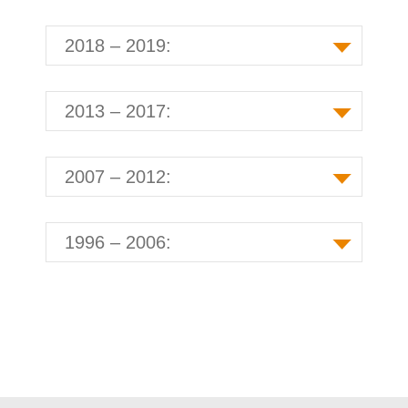
2018 – 2019:
2013 – 2017:
2007 – 2012:
1996 – 2006: