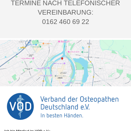
TERMINE NACH TELEFONISCHER
VEREINBARUNG:
0162 460 69 22