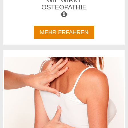
OSTEOPATHIE
MEHR ERFAHREN