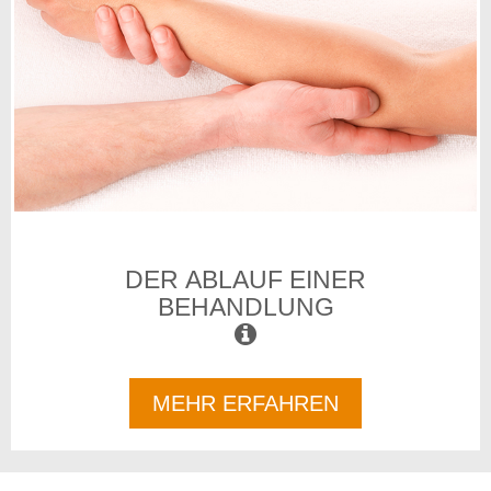
DER ABLAUF EINER
BEHANDLUNG
MEHR ERFAHREN