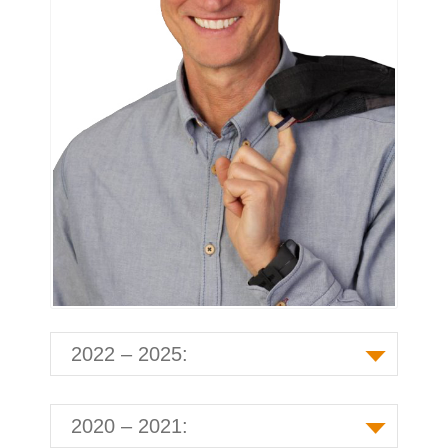
2022 – 2025:
2020 – 2021: