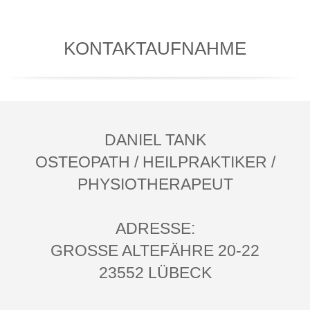
KONTAKTAUFNAHME
DANIEL TANK
OSTEOPATH / HEILPRAKTIKER /
PHYSIOTHERAPEUT
ADRESSE:
GROSSE ALTEFÄHRE 20-22
23552 LÜBECK