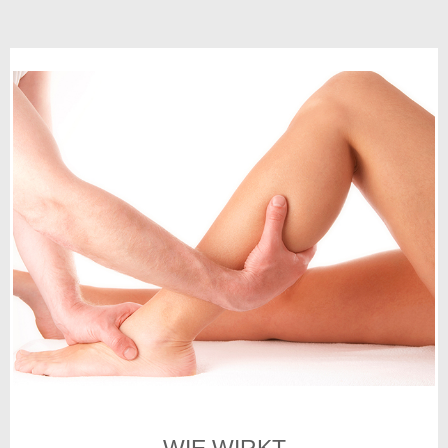
WIE WIRKT