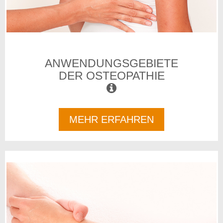
ANWENDUNGSGEBIETE
DER OSTEOPATHIE
MEHR ERFAHREN