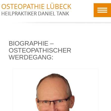
OSTEOPATHIE LÜBECK
HEILPRAKTIKER DANIEL TANK
BIOGRAPHIE –
OSTEOPATHISCHER
WERDEGANG: