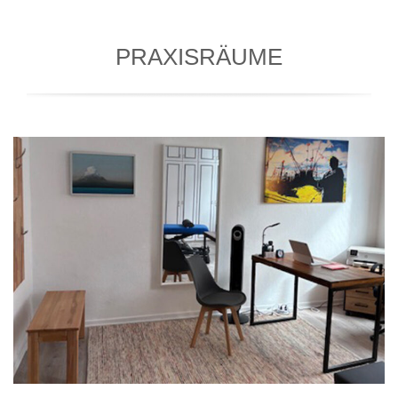
PRAXISRÄUME