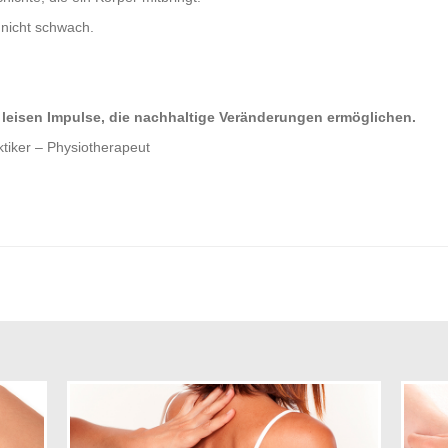
 nicht schwach.
leisen Impulse, die nachhaltige Veränderungen ermöglichen.
ktiker – Physiotherapeut