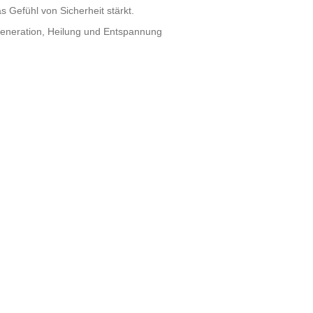
s Gefühl von Sicherheit stärkt.
generation, Heilung und Entspannung