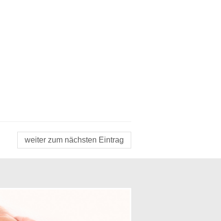
weiter zum nächsten Eintrag