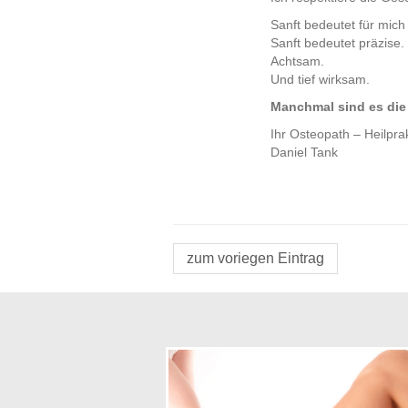
Sanft bedeutet für mich
Sanft bedeutet präzise.
Achtsam.
Und tief wirksam.
Manchmal sind es die 
Ihr Osteopath – Heilpra
Daniel Tank
zum voriegen Eintrag