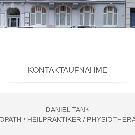
KONTAKTAUFNAHME
DANIEL TANK
OPATH / HEILPRAKTIKER / PHYSIOTHER