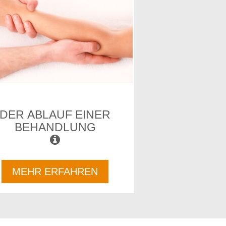
DER ABLAUF EINER
BEHANDLUNG
MEHR ERFAHREN