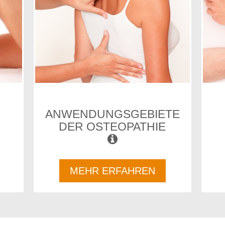
ANWENDUNGSGEBIETE
DER OSTEOPATHIE
MEHR ERFAHREN