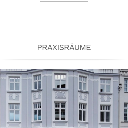
PRAXISRÄUME