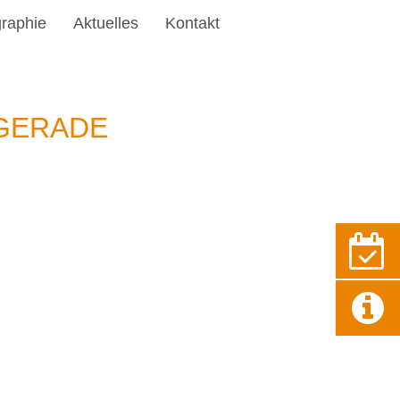
graphie
Aktuelles
Kontakt
 GERADE