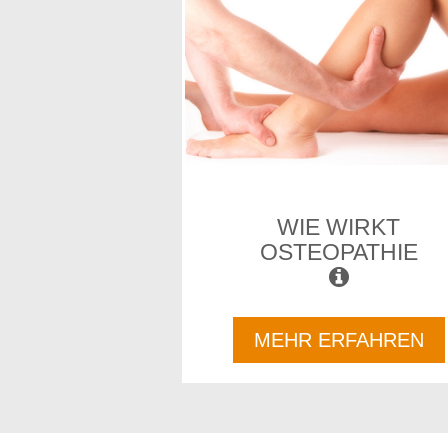
WIE WIRKT
OSTEOPATHIE
MEHR ERFAHREN