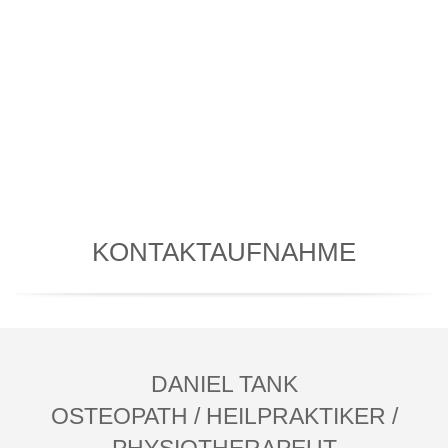
KONTAKTAUFNAHME
DANIEL TANK
OSTEOPATH / HEILPRAKTIKER /