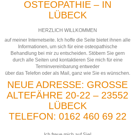
OSTEOPATHIE – IN
LÜBECK
HERZLICH WILLKOMMEN
auf meiner Internetseite. Ich hoffe die Seite bietet ihnen alle
Informationen, um sich für eine osteopathische
Behandlung bei mir zu entscheiden. Stöbern Sie gern
durch alle Seiten und kontaktieren Sie mich für eine
Terminvereinbarung entweder
über das Telefon oder als Mail, ganz wie Sie es wünschen.
NEUE ADRESSE: GROSSE
ALTEFÄHRE 20-22 – 23552
LÜBECK
TELEFON: 0162 460 69 22
Ich freue mich auf Sie!