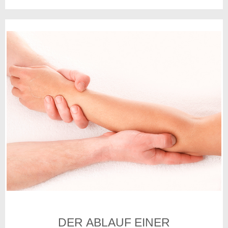
DER ABLAUF EINER