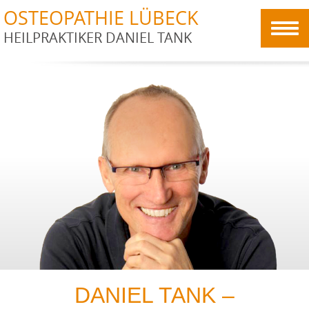
OSTEOPATHIE LÜBECK
HEILPRAKTIKER DANIEL TANK
DANIEL TANK –