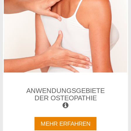
ANWENDUNGSGEBIETE
DER OSTEOPATHIE
MEHR ERFAHREN