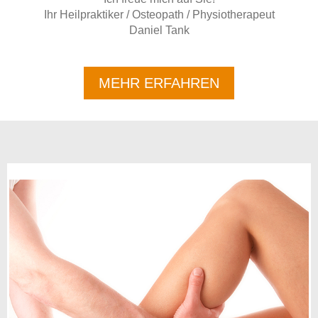
Ihr Heilpraktiker / Osteopath / Physiotherapeut
Daniel Tank
MEHR ERFAHREN