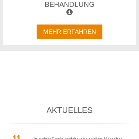
BEHANDLUNG
MEHR ERFAHREN
AKTUELLES
11 