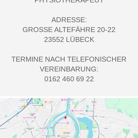
PHYSIOTHERAPEUT
ADRESSE:
GROSSE ALTEFÄHRE 20-22
23552 LÜBECK
TERMINE NACH TELEFONISCHER
VEREINBARUNG:
0162 460 69 22