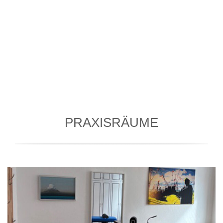
PRAXISRÄUME